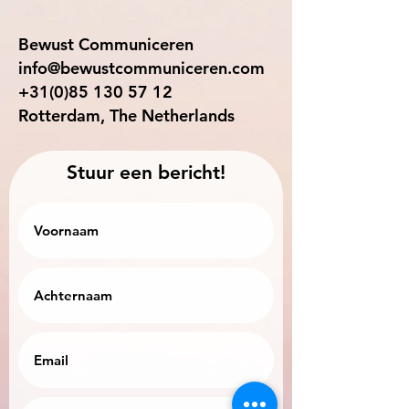
Bewust Communiceren
info@bewustcommuniceren.com
+31(0)85 130 57 12
Rotterdam, The Netherlands
Stuur een bericht!