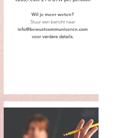
Wil je meer weten?
Stuur een bericht naar
info@bewustcommuniceren.com
voor verdere details.