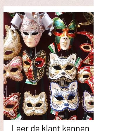
Leer de klant kennen