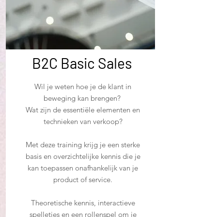
B2C Basic Sales
Wil je weten hoe je de klant in
beweging kan brengen?
Wat zijn de essentiële elementen en
technieken van verkoop?
Met deze training krijg je een sterke
basis en overzichtelijke kennis die je
kan toepassen onafhankelijk van je
product of service.
Theoretische kennis, interactieve
spelletjes en een rollenspel om je