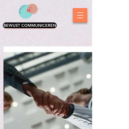
BEWUST COMMUNICEREN