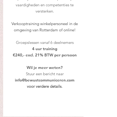
vaardigheden en competenties te
versterken.
Verkooptraining winkelpersoneel in de
omgeving van Rotterdam of online!
Groepslessen vanaf 6 deelnemers
4 uur training
€
240,- excl. 21% BTW per persoon
Wil je meer weten?
Stuur een bericht naar
info@bewustcommuniceren.com
voor verdere details.